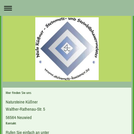
Hier finden Sie uns
Natursteine Küßner
Walther-Rathenau-Str. 5
56564 Neuwied
Kontakt
Rufen Sie einfach an unter