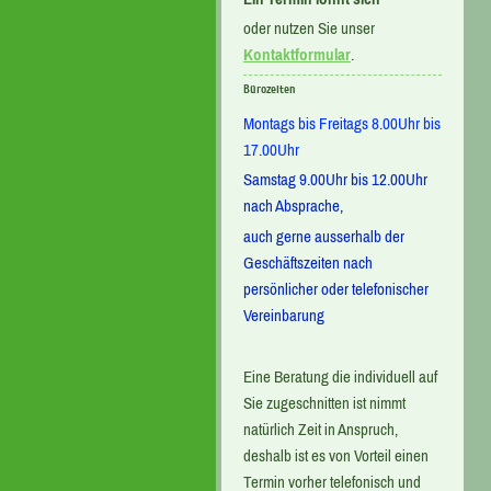
oder nutzen Sie unser
Kontaktformular
.
Bürozeiten
Montags bis Freitags 8.00Uhr bis
17.00Uhr
Samstag 9.00Uhr bis 12.00Uhr
nach Absprache,
auch gerne ausserhalb der
Geschäftszeiten nach
persönlicher oder telefonischer
Vereinbarung
Eine Beratung die individuell auf
Sie zugeschnitten ist nimmt
natürlich Zeit in Anspruch,
deshalb ist es von Vorteil einen
Termin vorher telefonisch und